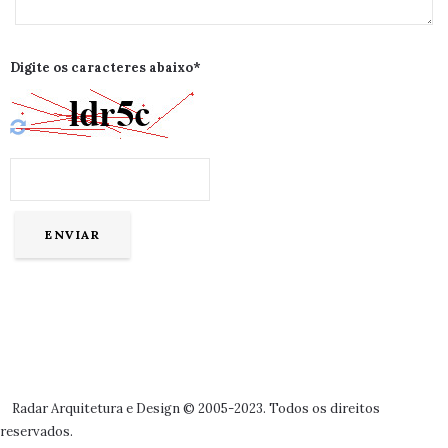
Digite os caracteres abaixo*
Radar Arquitetura e Design © 2005-2023. Todos os direitos
reservados.