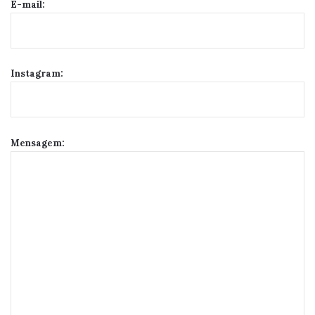
E-mail:
Instagram:
Mensagem: