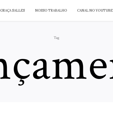
GRAÇA SALLES
NOSSO TRABALHO
CANAL NO YOUTUBE
nçame
Tag