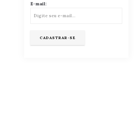
E-mail: