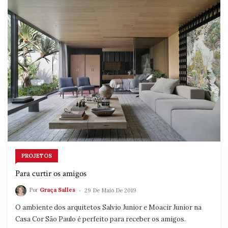
PROJETOS
Para curtir os amigos
Por
Graça Salles
29 De Maio De 2019
O ambiente dos arquitetos Salvio Junior e Moacir Junior na
Casa Cor São Paulo é perfeito para receber os amigos.