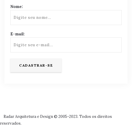
Nome:
E-mail:
Radar Arquitetura e Design © 2005-2023. Todos os direitos
reservados.