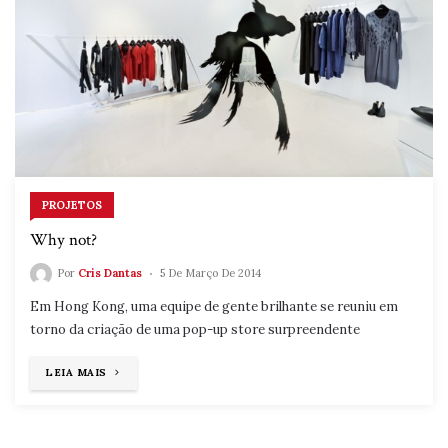
PROJETOS
Why not?
Por
Cris Dantas
5 De Março De 2014
Em Hong Kong, uma equipe de gente brilhante se reuniu em
torno da criação de uma pop-up store surpreendente
"WHY
LEIA MAIS
NOT?"