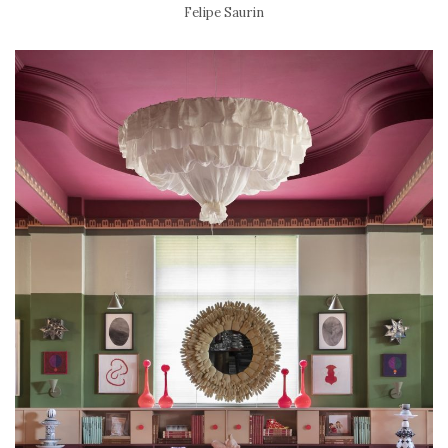
Felipe Saurin