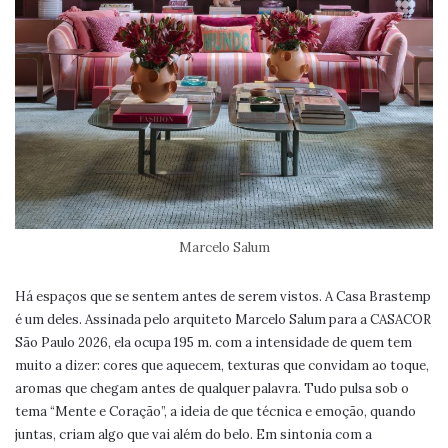
Marcelo Salum
Há espaços que se sentem antes de serem vistos. A Casa Brastemp
é um deles. Assinada pelo arquiteto Marcelo Salum para a CASACOR
São Paulo 2026, ela ocupa 195 m. com a intensidade de quem tem
muito a dizer: cores que aquecem, texturas que convidam ao toque,
aromas que chegam antes de qualquer palavra. Tudo pulsa sob o
tema “Mente e Coração”, a ideia de que técnica e emoção, quando
juntas, criam algo que vai além do belo. Em sintonia com a