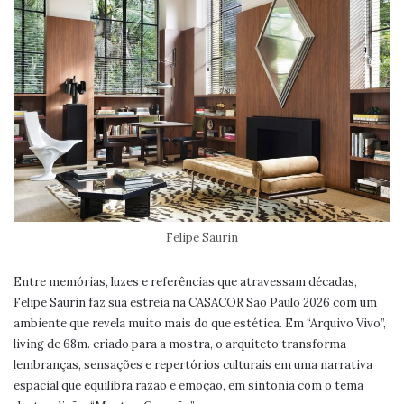
Felipe Saurin
Entre memórias, luzes e referências que atravessam décadas,
Felipe Saurin faz sua estreia na CASACOR São Paulo 2026 com um
ambiente que revela muito mais do que estética. Em “Arquivo Vivo”,
living de 68m. criado para a mostra, o arquiteto transforma
lembranças, sensações e repertórios culturais em uma narrativa
espacial que equilibra razão e emoção, em sintonia com o tema