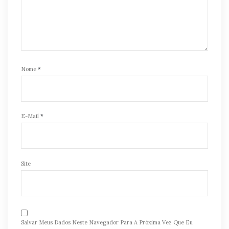
Nome
*
E-Mail
*
Site
Salvar Meus Dados Neste Navegador Para A Próxima Vez Que Eu