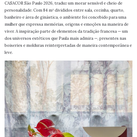
CASACOR São Paulo 2026, traduz um morar sensível e cheio de
personalidade. Com 84 m² divididos entre sala, cozinha, quarto,
banheiro e área de ginástica, o ambiente foi concebido para uma
mulher que expressa memórias, origens e emoções na maneira de
viver. A inspiração parte de elementos da tradição francesa — um
dos universos estéticos que Paula mais admira —, presentes nas
boiseries e molduras reinterpretadas de maneira contemporânea e
leve.