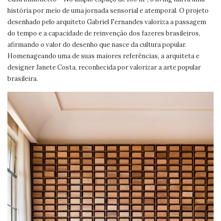
história por meio de uma jornada sensorial e atemporal. O projeto
desenhado pelo arquiteto Gabriel Fernandes valoriza a passagem
do tempo e a capacidade de reinvenção dos fazeres brasileiros,
afirmando o valor do desenho que nasce da cultura popular.
Homenageando uma de suas maiores referências, a arquiteta e
designer Janete Costa, reconhecida por valorizar a arte popular
brasileira.