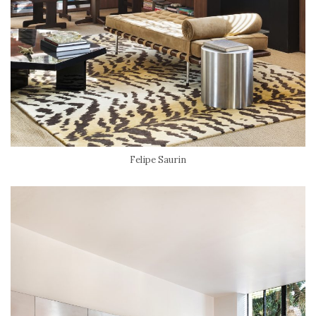
Felipe Saurin