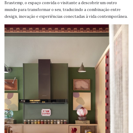
Brastemp, o espaço convida o visitante a descobrir um outro
mundo para transformar o seu, traduzindo a combinação entre
design, inovação e experiências conectadas à vida contemporânea.