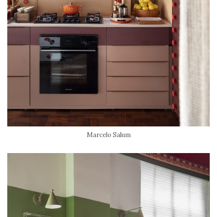
Marcelo Salum