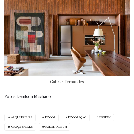
Gabriel Fernandes
Fotos Denilson Machado
ARQUITETURA
DECOR
DECORAÇÃO
DESIGN
GRAÇA SALLES
RADAR DESIGN