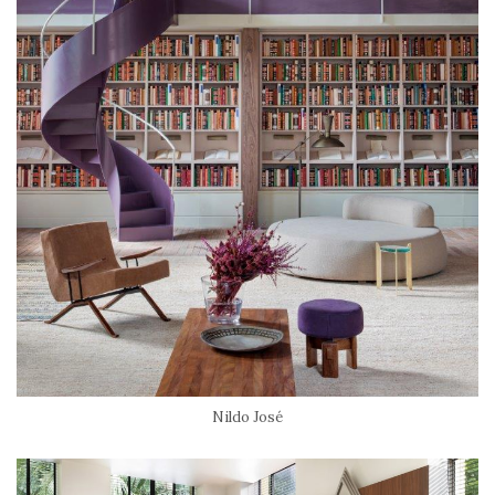
Nildo José