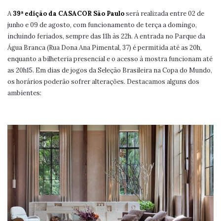
A
39ª edição da CASACOR São Paulo
será realizada entre 02 de
junho e 09 de agosto, com funcionamento de terça a domingo,
incluindo feriados, sempre das 11h às 22h. A entrada no Parque da
Água Branca (Rua Dona Ana Pimental, 37) é permitida até as 20h,
enquanto a bilheteria presencial e o acesso à mostra funcionam até
as 20h15. Em dias de jogos da Seleção Brasileira na Copa do Mundo,
os horários poderão sofrer alterações. Destacamos alguns dos
ambientes: