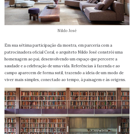
Nildo José
Em sua sétima participação da mostra, em parceria com a
patrocinadora oficial Coral, o arquiteto Nildo José constrói uma
homenagem ao pai, desenvolvendo um espaço que percorre a
saudade e a celebração de uma vida. Referências à fazenda e ao
campo aparecem de forma sutil, trazendo a ideia de um modo de
viver mais simples, conectado ao tempo, à paisagem e às origens.