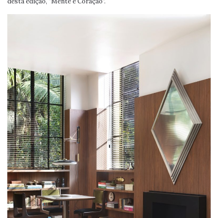
desta edição, “Mente e Coração”.