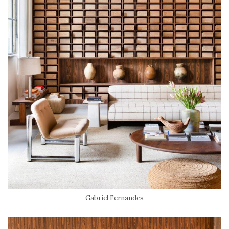
Gabriel Fernandes