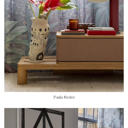
Paula Neder