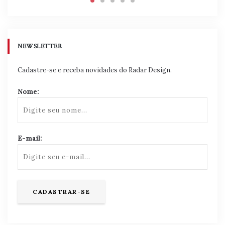
NEWSLETTER
Cadastre-se e receba novidades do Radar Design.
Nome:
E-mail: