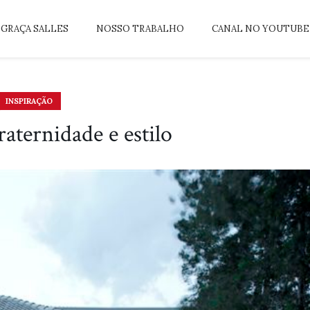
GRAÇA SALLES
NOSSO TRABALHO
CANAL NO YOUTUBE
INSPIRAÇÃO
raternidade e estilo