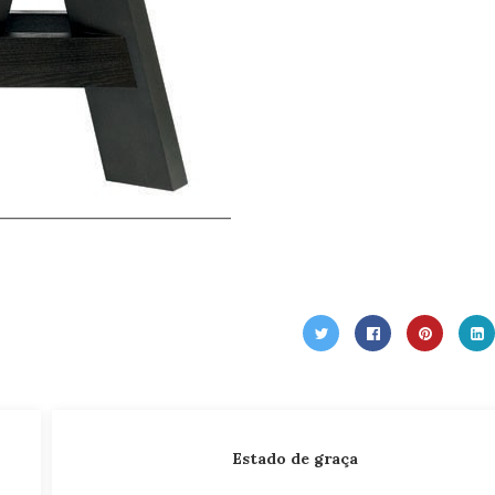
Estado de graça