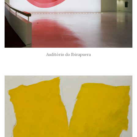
Auditório do Ibirapuera