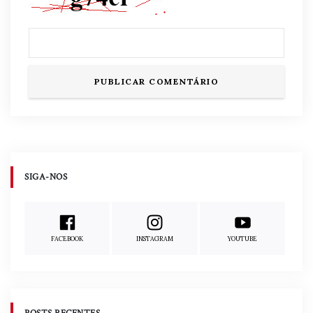
SIGA-NOS
FACEBOOK
INSTAGRAM
YOUTUBE