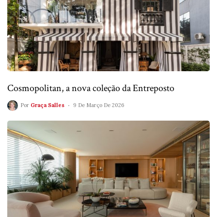
Cosmopolitan, a nova coleção da Entreposto
Por
Graça Salles
9 De Março De 2026