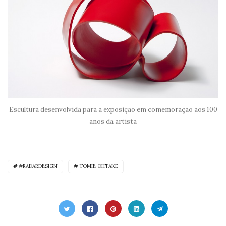
Escultura desenvolvida para a exposição em comemoração aos 100
anos da artista
#RADARDESIGN
TOMIE OHTAKE