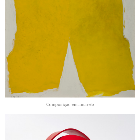
Composição em amarelo