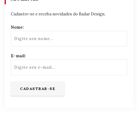
Cadastre-se e receba novidades do Radar Design.
Nome:
E-mail: