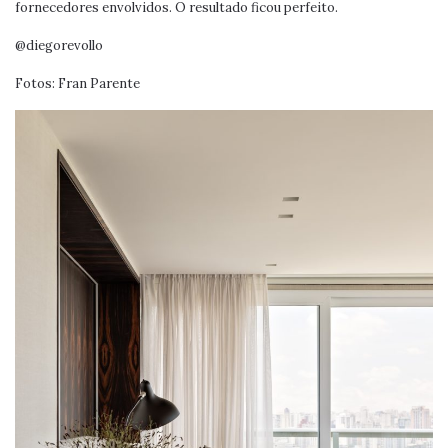
fornecedores envolvidos. O resultado ficou perfeito.
@diegorevollo
Fotos: Fran Parente