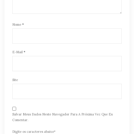
Nome
*
E-Mail
*
Site
Salvar Meus Dados Neste Navegador Para A Próxima Vez Que Eu
Comentar.
Digite os caracteres abaixo*