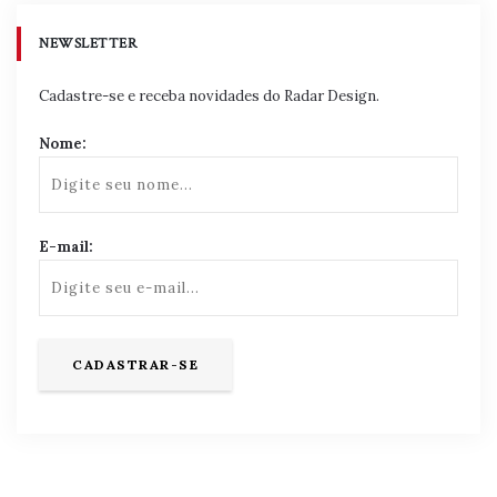
NEWSLETTER
Cadastre-se e receba novidades do Radar Design.
Nome:
E-mail: