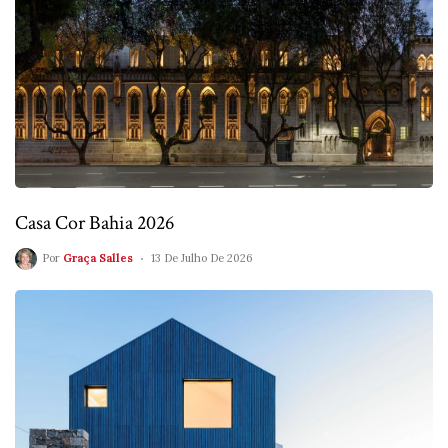
Casa Cor Bahia 2026
Por
Graça Salles
13 De Julho De 2026