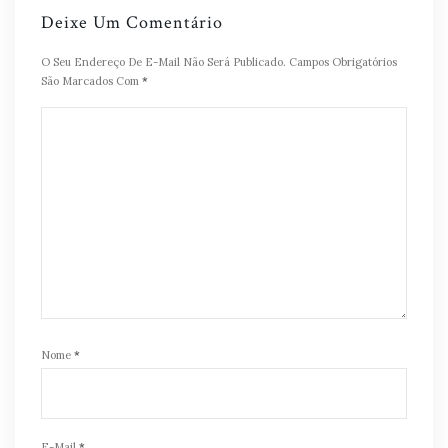
Deixe Um Comentário
O Seu Endereço De E-Mail Não Será Publicado.
Campos Obrigatórios
São Marcados Com
*
Nome
*
E-Mail
*