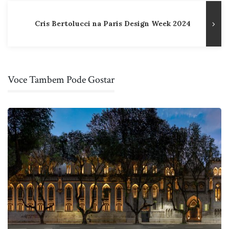
Cris Bertolucci na Paris Design Week 2024
Voce Tambem Pode Gostar