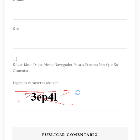
Site
Salvar Meus Dados Neste Navegador Para A Próxima Vez Que Eu
Comentar.
Digite os caracteres abaixo*