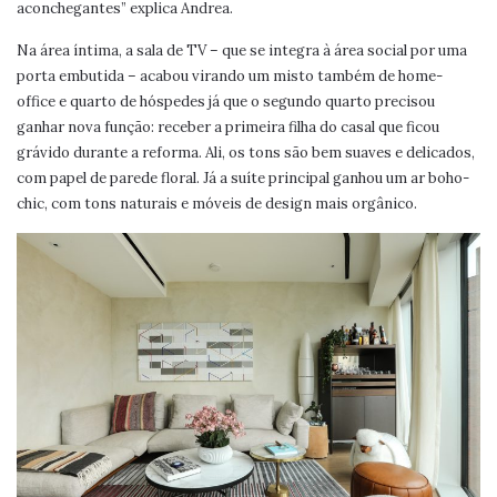
aconchegantes” explica Andrea.
Na área íntima, a sala de TV – que se integra à área social por uma
porta embutida – acabou virando um misto também de home-
office e quarto de hóspedes já que o segundo quarto precisou
ganhar nova função: receber a primeira filha do casal que ficou
grávido durante a reforma. Ali, os tons são bem suaves e delicados,
com papel de parede floral. Já a suíte principal ganhou um ar boho-
chic, com tons naturais e móveis de design mais orgânico.