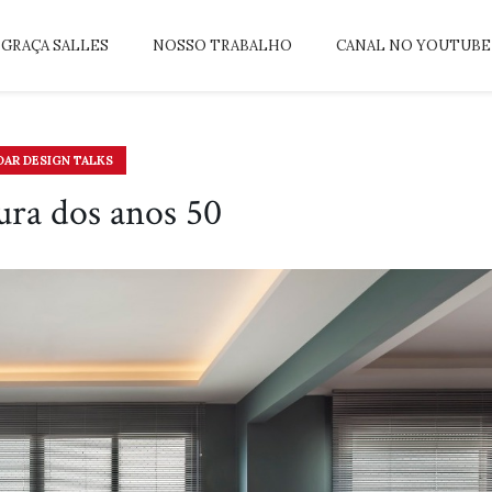
GRAÇA SALLES
NOSSO TRABALHO
CANAL NO YOUTUBE
DAR DESIGN TALKS
ura dos anos 50