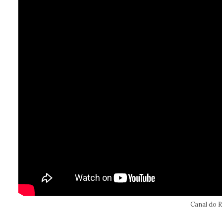
Canal do 