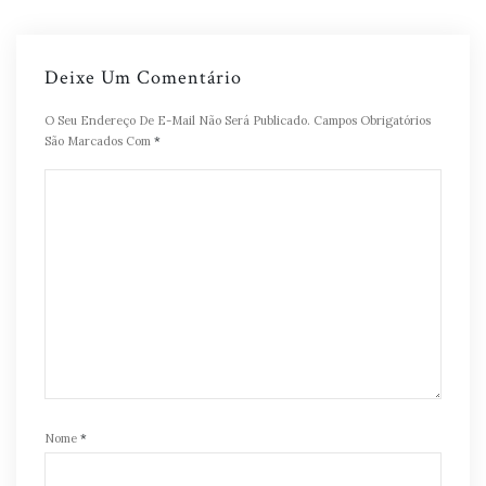
Deixe Um Comentário
O Seu Endereço De E-Mail Não Será Publicado.
Campos Obrigatórios
São Marcados Com
*
Nome
*