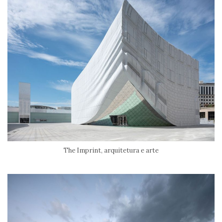
The Imprint, arquitetura e arte