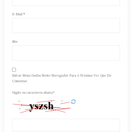
E-Mail
*
Site
Salvar Meus Dados Neste Navegador Para A Próxima Vez Que Eu
Comentar.
Digite os caracteres abaixo*