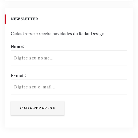
NEWSLETTER
Cadastre-se e receba novidades do Radar Design.
Nome:
E-mail: