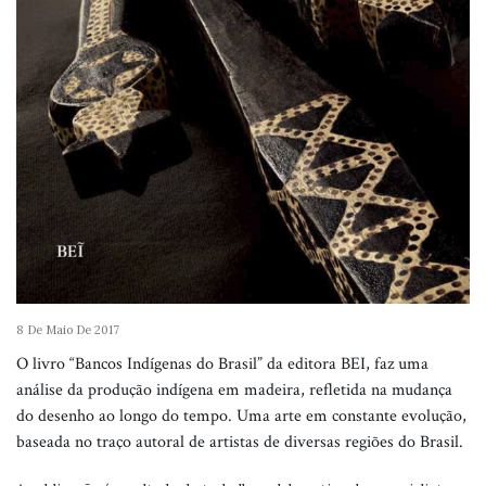
8 De Maio De 2017
O livro “Bancos Indígenas do Brasil” da editora BEI, faz uma
análise da produção indígena em madeira, refletida na mudança
do desenho ao longo do tempo. Uma arte em constante evolução,
baseada no traço autoral de artistas de diversas regiões do Brasil.