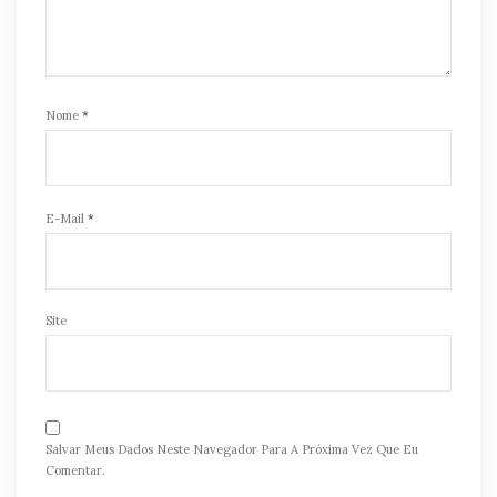
Nome
*
E-Mail
*
Site
Salvar Meus Dados Neste Navegador Para A Próxima Vez Que Eu
Comentar.