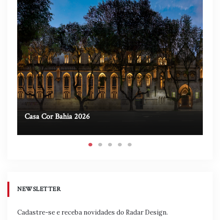
Casa Cor Bahia 2026
Ca
NEWSLETTER
Cadastre-se e receba novidades do Radar Design.