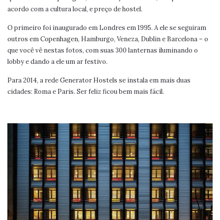
acordo com a cultura local, e preço de hostel.
O primeiro foi inaugurado em Londres em 1995. A ele se seguiram
outros em Copenhagen, Hamburgo, Veneza, Dublin e Barcelona – o
que você vê nestas fotos, com suas 300 lanternas iluminando o
lobby e dando a ele um ar festivo.
Para 2014, a rede Generator Hostels se instala em mais duas
cidades: Roma e Paris. Ser feliz ficou bem mais fácil.