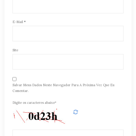
E-Mail
*
Site
Salvar Meus Dados Neste Navegador Para A Próxima Vez Que Eu
Comentar.
Digite os caracteres abaixo*