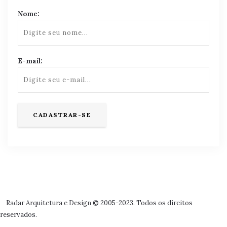
Nome:
E-mail:
Radar Arquitetura e Design © 2005-2023. Todos os direitos
reservados.