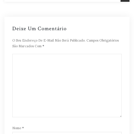
Deixe Um Comentário
O Seu Endereço De E-Mail Não Será Publicado.
Campos Obrigatórios
São Marcados Com
*
Nome
*