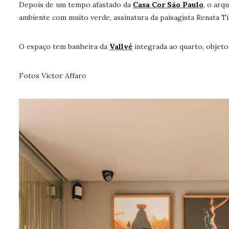
Depois de um tempo afastado da
Casa Cor São Paulo
, o arq
ambiente com muito verde, assinatura da paisagista Renata Till
O espaço tem banheira da
Vallvé
integrada ao quarto, objeto
Fotos Victor Affaro