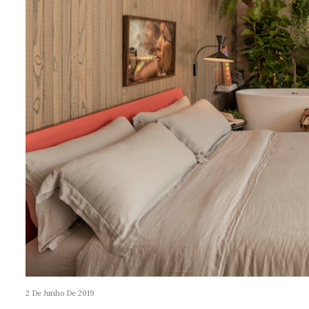
2 De Junho De 2019