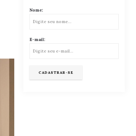
Nome:
E-mail: