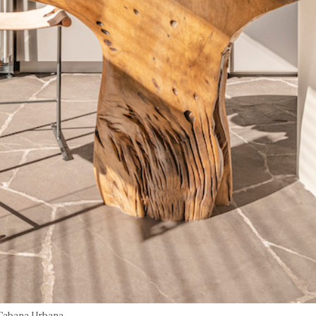
Cabana Urbana