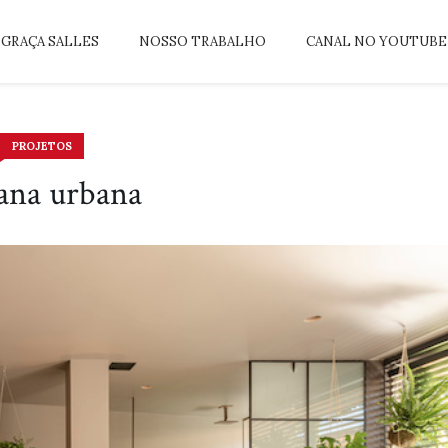
GRAÇA SALLES
NOSSO TRABALHO
CANAL NO YOUTUBE
PROJETOS
ana urbana