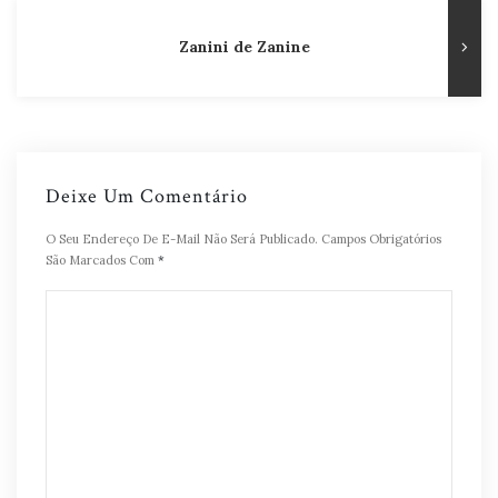
Zanini de Zanine
Deixe Um Comentário
O Seu Endereço De E-Mail Não Será Publicado.
Campos Obrigatórios
São Marcados Com
*