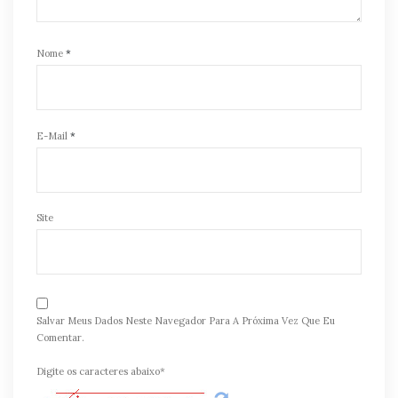
Nome
*
E-Mail
*
Site
Salvar Meus Dados Neste Navegador Para A Próxima Vez Que Eu
Comentar.
Digite os caracteres abaixo*