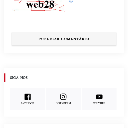
SIGA-NOS
FACEBOOK
INSTAGRAM
YOUTUBE