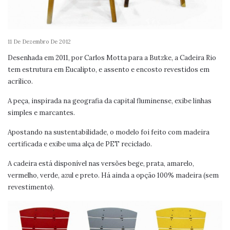
11 De Dezembro De 2012
Desenhada em 2011, por Carlos Motta para a Butzke, a Cadeira Rio
tem estrutura em Eucalipto, e assento e encosto revestidos em
acrílico.
A peça, inspirada na geografia da capital fluminense, exibe linhas
simples e marcantes.
Apostando na sustentabilidade, o modelo foi feito com madeira
certificada e exibe uma alça de PET reciclado.
A cadeira está disponível nas versões bege, prata, amarelo,
vermelho, verde, azul e preto. Há ainda a opção 100% madeira (sem
revestimento).