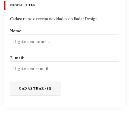
NEWSLETTER
Cadastre-se e receba novidades do Radar Design.
Nome:
E-mail: