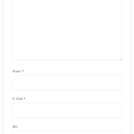
Nome
*
E-Mail
*
Site