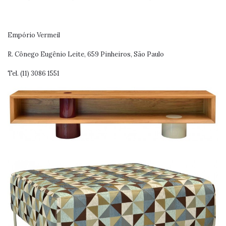
Empório Vermeil
R. Cônego Eugênio Leite, 659 Pinheiros, São Paulo
Tel. (11) 3086 1551