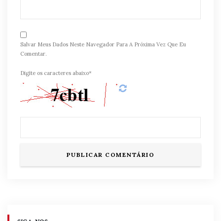
Salvar Meus Dados Neste Navegador Para A Próxima Vez Que Eu
Comentar.
Digite os caracteres abaixo*