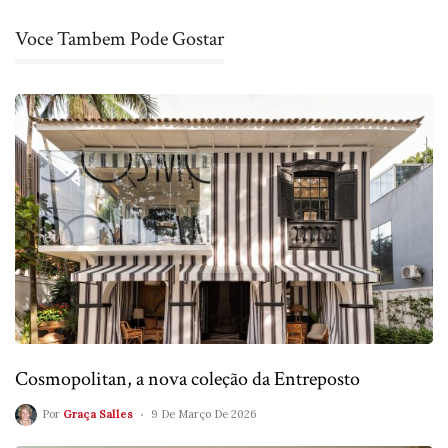
Voce Tambem Pode Gostar
Cosmopolitan, a nova coleção da Entreposto
Por
Graça Salles
9 De Março De 2026