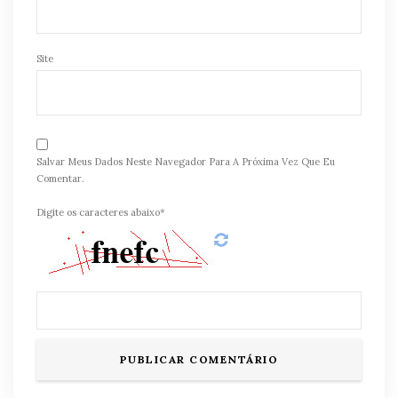
Site
Salvar Meus Dados Neste Navegador Para A Próxima Vez Que Eu
Comentar.
Digite os caracteres abaixo*