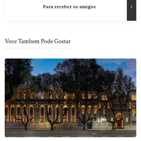
Para receber os amigos
Voce Tambem Pode Gostar