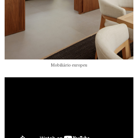
Mobiliário europeu