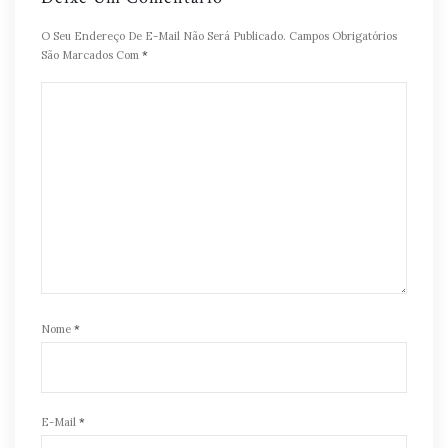
O Seu Endereço De E-Mail Não Será Publicado.
Campos Obrigatórios
São Marcados Com
*
Nome
*
E-Mail
*