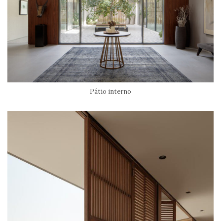
Pátio interno