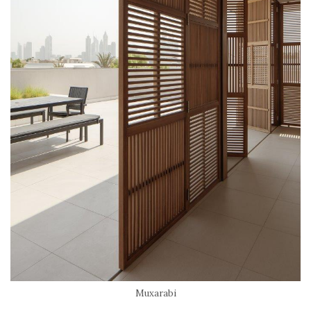
Muxarabi