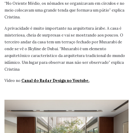
“No Oriente Médio, os nômades se organizavam em círculos e no
meio colocavam uma grande tenda que formava um pátio” explica
Cristina.
A privacidade é muito importante na arquitetura árabe. A casa é
misteriosa, cheia de surpresas e vai se mostrando aos poucos. O
terceiro andar da casa tem um terraço fechado por Muxarabi de
onde se vê o Skyline de Dubai. “Muxarabi é um elemento
arquitetônico característico da arquitetura tradicional do mundo
islâmico. Um lugar para observar mas não ser observado” explica
Cristina
Vídeo no
Canal do Radar Design no Youtube.