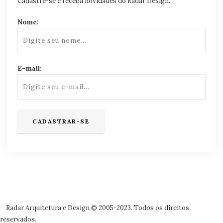
Cadastre-se e receba novidades do Radar Design.
Nome:
E-mail:
Radar Arquitetura e Design © 2005-2023. Todos os direitos
reservados.