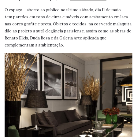
O espaço – aberto ao publico no ultimo sábado, dia 11 de maio –
tem paredes em tons de cinza e móveis com acabamento em laca
nas cores grafite e preta. Objetos e tecidos, na cor verde malaquita,
dão ao projeto a sutil elegância parisiense, assim como as obras de
Renato Elkis, Duda Rosa e da Galeria Arte Aplicada que
complementam a ambientação.