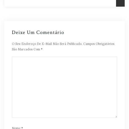
Deixe Um Comentário
O Seu Endereço De E-Mail Não Será Publicado.
Campos Obrigatórios
São Marcados Com
*
Nome
*