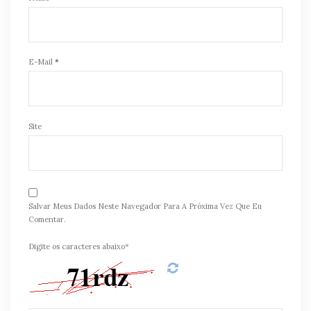
E-Mail
*
Site
Salvar Meus Dados Neste Navegador Para A Próxima Vez Que Eu
Comentar.
Digite os caracteres abaixo*