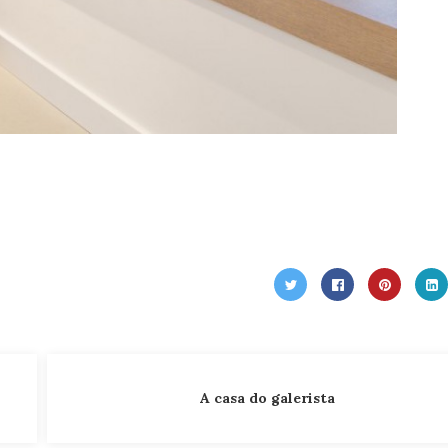
A casa do galerista