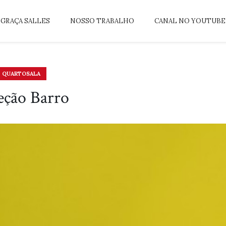
GRAÇA SALLES
NOSSO TRABALHO
CANAL NO YOUTUBE
QUARTOSALA
eção Barro