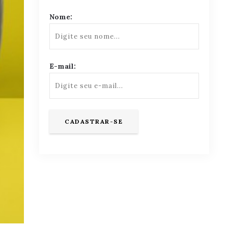
Nome:
E-mail: