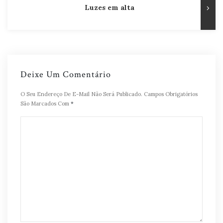
Luzes em alta
Deixe Um Comentário
O Seu Endereço De E-Mail Não Será Publicado.
Campos Obrigatórios
São Marcados Com
*