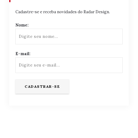
Cadastre-se e receba novidades do Radar Design.
Nome:
E-mail: