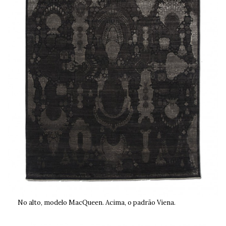
No alto, modelo MacQueen. Acima, o padrão Viena.