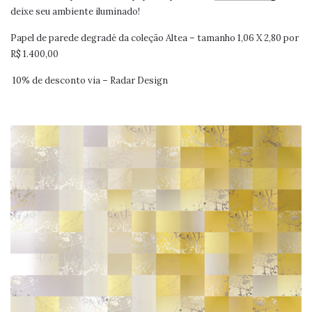
deixe seu ambiente iluminado!
Papel de parede degradé da coleção Altea – tamanho 1,06 X 2,80 por
R$ 1.400,00
10% de desconto via – Radar Design