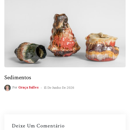
Sedimentos
Por
Graça Salles
15 De Junho De 2026
Deixe Um Comentário