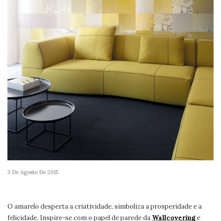
3 De Agosto De 2015
O amarelo desperta a criatividade, simboliza a prosperidade e a
felicidade. Inspire-se com o papel de parede da
Wallcovering
e