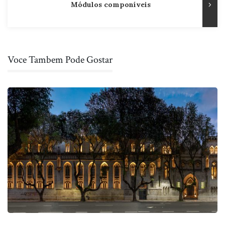
Módulos componíveis
Voce Tambem Pode Gostar