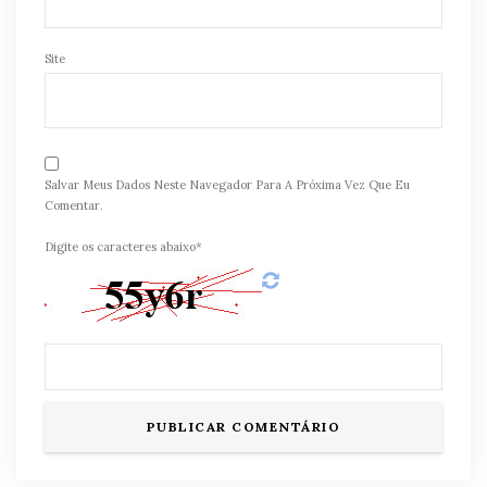
Site
Salvar Meus Dados Neste Navegador Para A Próxima Vez Que Eu
Comentar.
Digite os caracteres abaixo*