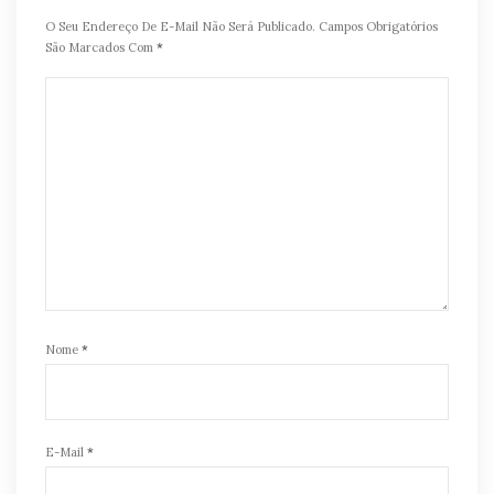
O Seu Endereço De E-Mail Não Será Publicado.
Campos Obrigatórios
São Marcados Com
*
Nome
*
E-Mail
*