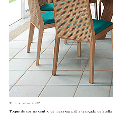
30 De Setembro De 2015
Toque de cor no centro de mesa em palha trançada, de Stella