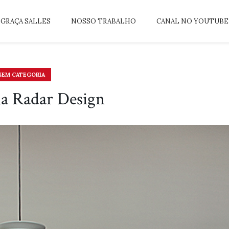
GRAÇA SALLES
NOSSO TRABALHO
CANAL NO YOUTUBE
SEM CATEGORIA
a Radar Design