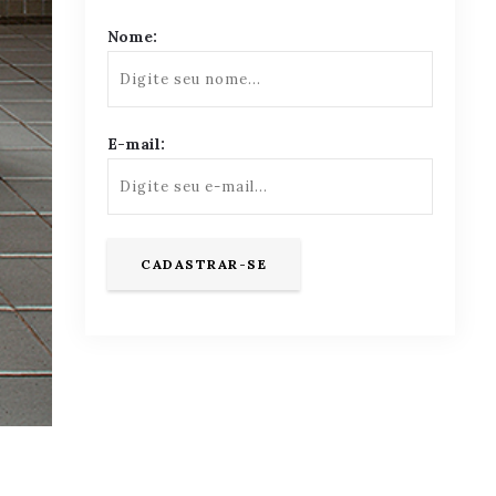
Nome:
E-mail: