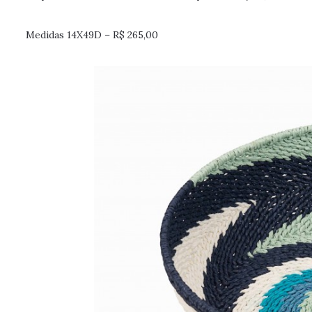
Medidas 14X49D – R$ 265,00