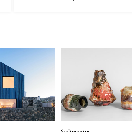
Sedimentos