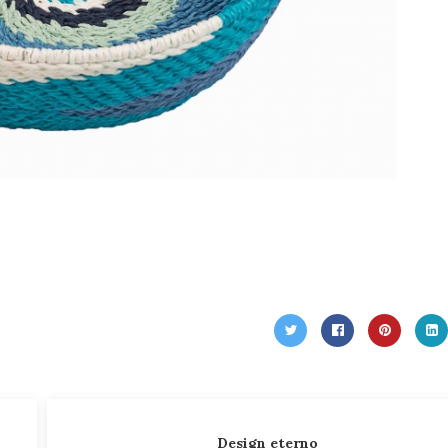
Design eterno