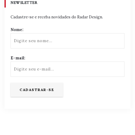
NEWSLETTER
Cadastre-se e receba novidades do Radar Design.
Nome:
E-mail: