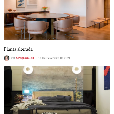
Planta alterada
Por
Graça Salles
16 De Fevereiro De 2021