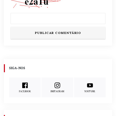
SIGA-NOS
FACEBOOK
INSTAGRAM
YOUTUBE