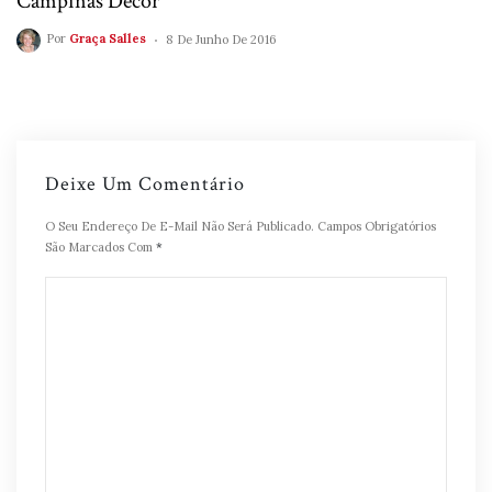
Campinas Decor
Por
Graça Salles
8 De Junho De 2016
Deixe Um Comentário
O Seu Endereço De E-Mail Não Será Publicado.
Campos Obrigatórios
São Marcados Com
*