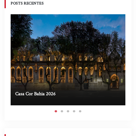
POSTS RECENTES
Casa Cor Bahia 2026
Ca