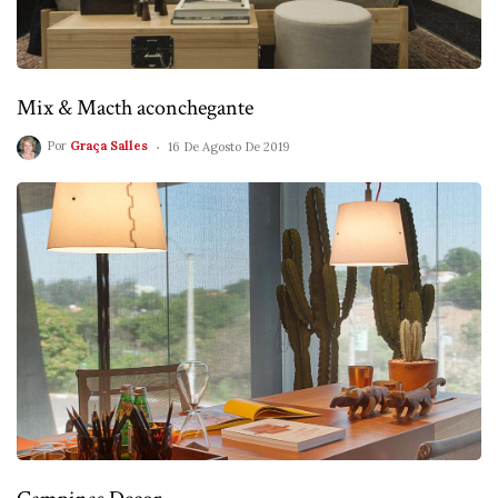
Mix & Macth aconchegante
Por
Graça Salles
16 De Agosto De 2019