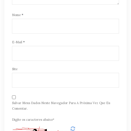
Nome
*
E-Mail
*
Site
Salvar Meus Dados Neste Navegador Para A Próxima Vez Que Eu
Comentar.
Digite os caracteres abaixo*