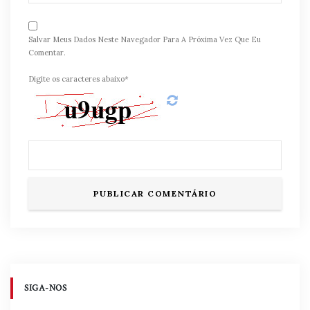
Salvar Meus Dados Neste Navegador Para A Próxima Vez Que Eu
Comentar.
Digite os caracteres abaixo*
SIGA-NOS