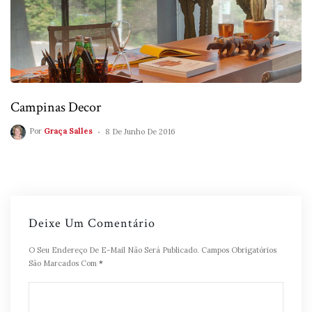
Campinas Decor
Por
Graça Salles
8 De Junho De 2016
Deixe Um Comentário
O Seu Endereço De E-Mail Não Será Publicado.
Campos Obrigatórios
São Marcados Com
*