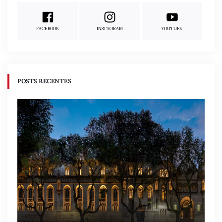
FACEBOOK
INSTAGRAM
YOUTUBE
POSTS RECENTES