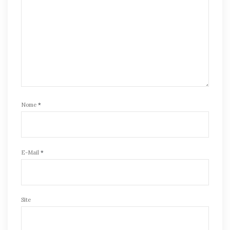
Nome
*
E-Mail
*
Site