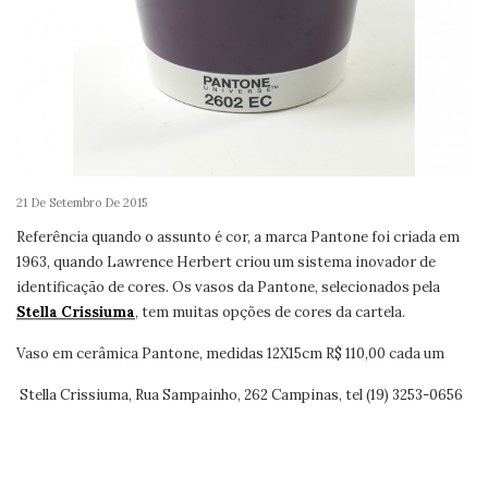
21 De Setembro De 2015
Referência quando o assunto é cor, a marca Pantone foi criada em
1963, quando Lawrence Herbert criou um sistema inovador de
identificação de cores. Os vasos da Pantone, selecionados pela
Stella Crissiuma
, tem muitas opções de cores da cartela.
Vaso em cerâmica Pantone, medidas 12X15cm R$ 110,00 cada um
Stella Crissiuma, Rua Sampainho, 262 Campinas, tel (19) 3253-0656