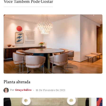
Voce Tambem Pode Gostar
Planta alterada
Por
Graça Salles
16 De Fevereiro De 2021