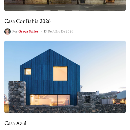
Casa Cor Bahia 2026
Por
Graça Salles
13 De Julho De 2026
Casa Azul