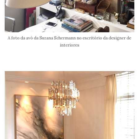
A foto da avó da Suzana Schermann no escritório da designer de
interiores