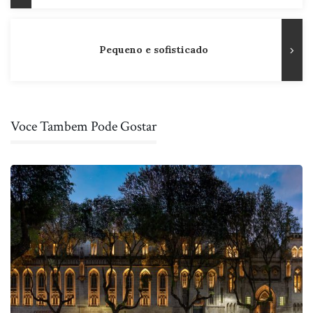
Post
Pequeno e sofisticado
Voce Tambem Pode Gostar