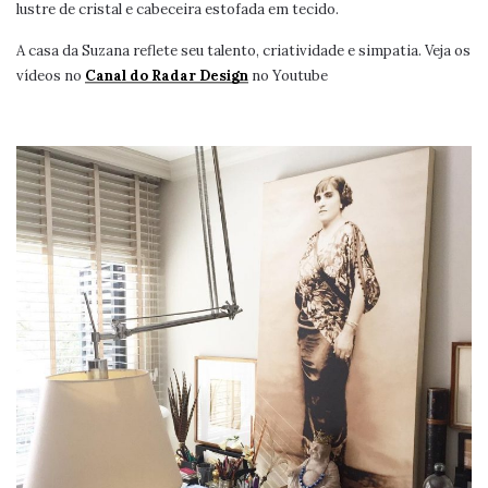
lustre de cristal e cabeceira estofada em tecido.
A casa da Suzana reflete seu talento, criatividade e simpatia. Veja os
vídeos no
Canal do Radar Design
no Youtube