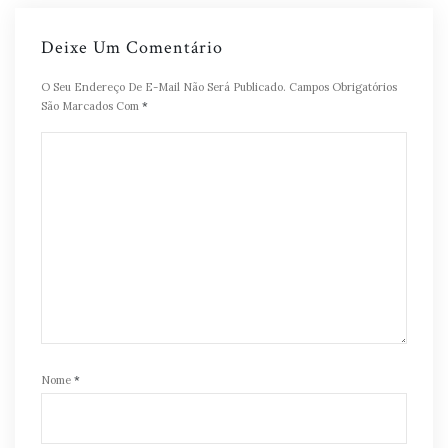
Deixe Um Comentário
O Seu Endereço De E-Mail Não Será Publicado.
Campos Obrigatórios
São Marcados Com
*
Nome
*