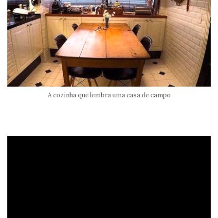
A cozinha que lembra uma casa de campo