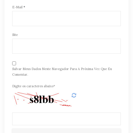
E-Mail
*
Site
Salvar Meus Dados Neste Navegador Para A Próxima Vez Que Eu
Comentar.
Digite os caracteres abaixo*