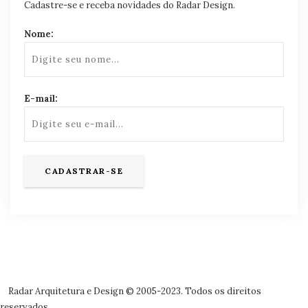
Cadastre-se e receba novidades do Radar Design.
Nome:
E-mail:
Radar Arquitetura e Design © 2005-2023. Todos os direitos
reservados.