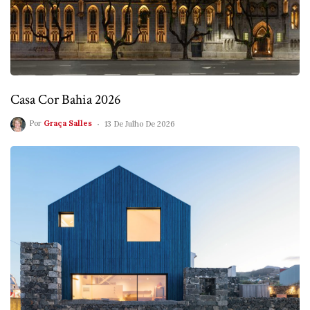
Casa Cor Bahia 2026
Por
Graça Salles
13 De Julho De 2026