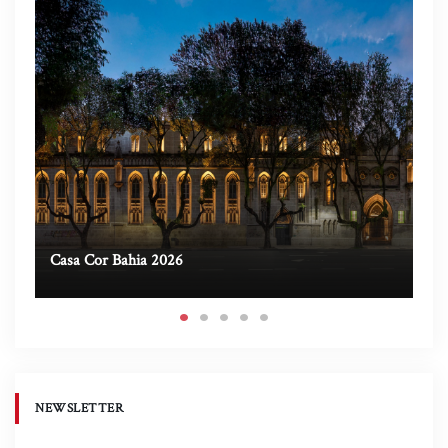
Casa Cor Bahia 2026
Ca
NEWSLETTER