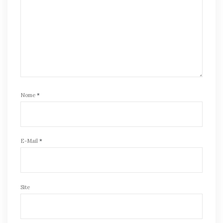
Nome
*
E-Mail
*
Site