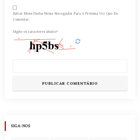
Salvar Meus Dados Neste Navegador Para A Próxima Vez Que Eu
Comentar.
Digite os caracteres abaixo*
SIGA-NOS