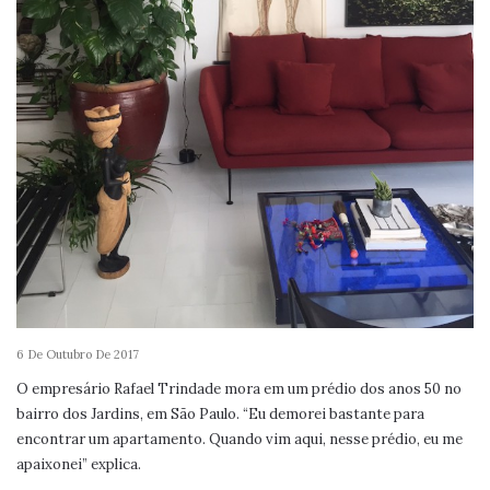
6 De Outubro De 2017
O empresário Rafael Trindade mora em um prédio dos anos 50 no
bairro dos Jardins, em São Paulo. “Eu demorei bastante para
encontrar um apartamento. Quando vim aqui, nesse prédio, eu me
apaixonei” explica.