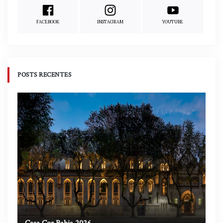
FACEBOOK
INSTAGRAM
YOUTUBE
POSTS RECENTES