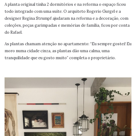
A planta original tinha 2 dormitórios e na reforma o espaço ficou
todo integrado com uma suíte. O arquiteto Rogerio Gurgel e a
designer Regina Strumpf ajudaram na reforma e a decoração, com
coleções, peças garimpadas e memórias de família, ficou por conta
do Rafael.
As plantas chamam atenção no apartamento: “Eu sempre gostei! Eu
moro numa cidade cinza, as plantas dão uma calma, uma
tranquilidade que eu gosto muito” completa o proprietário.