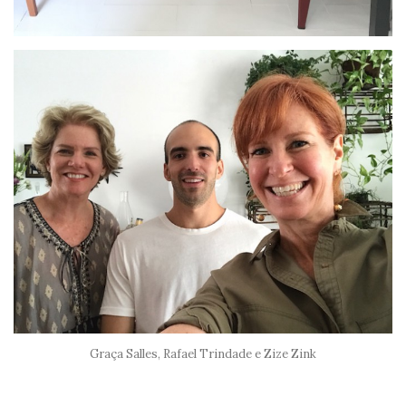
Graça Salles, Rafael Trindade e Zize Zink