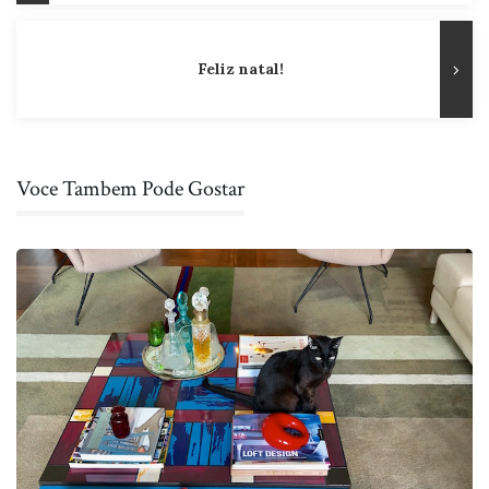
Post
Feliz natal!
Voce Tambem Pode Gostar