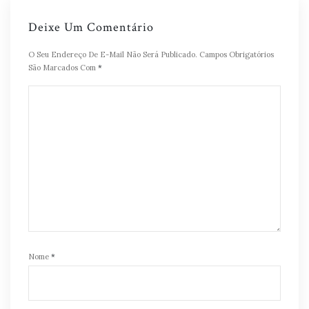
Deixe Um Comentário
O Seu Endereço De E-Mail Não Será Publicado.
Campos Obrigatórios
São Marcados Com
*
Nome
*