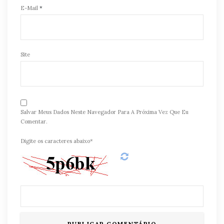
E-Mail
*
Site
Salvar Meus Dados Neste Navegador Para A Próxima Vez Que Eu
Comentar.
Digite os caracteres abaixo*