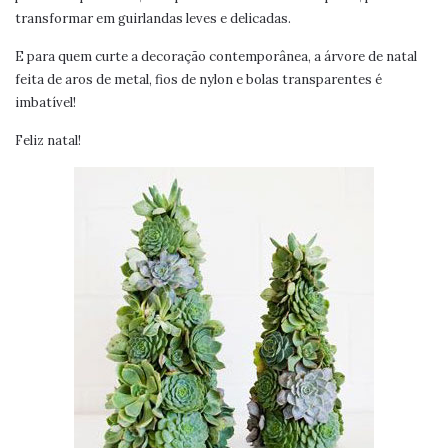
transformar em guirlandas leves e delicadas.
E para quem curte a decoração contemporânea, a árvore de natal
feita de aros de metal, fios de nylon e bolas transparentes é
imbatível!
Feliz natal!