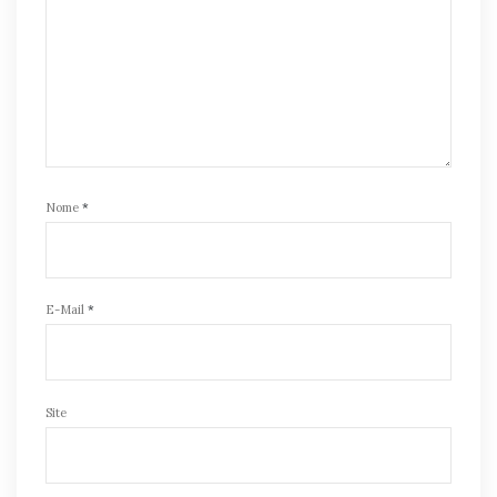
Nome
*
E-Mail
*
Site