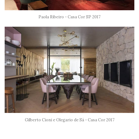
Paola Ribeiro - Casa Cor SP 2017
Gilberto Cioni e Olegario de Sá - Casa Cor 2017