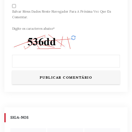
Salvar Meus Dados Neste Navegador Para A Próxima Vez Que Eu
Comentar.
Digite os caracteres abaixo*
SIGA-NOS