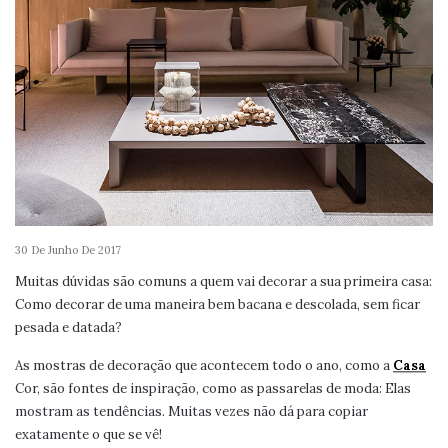
30 De Junho De 2017
Muitas dúvidas são comuns a quem vai decorar a sua primeira casa:
Como decorar de uma maneira bem bacana e descolada, sem ficar
pesada e datada?
As mostras de decoração que acontecem todo o ano, como a
Casa
Cor, são fontes de inspiração, como as passarelas de moda: Elas
mostram as tendências. Muitas vezes não dá para copiar
exatamente o que se vê!