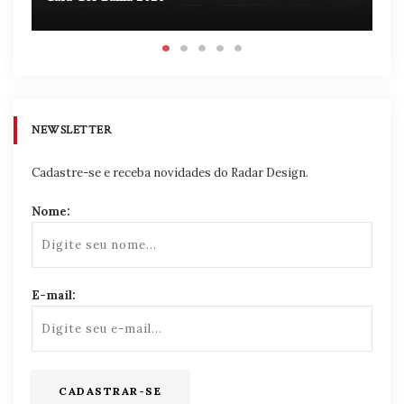
NEWSLETTER
Cadastre-se e receba novidades do Radar Design.
Nome:
E-mail: