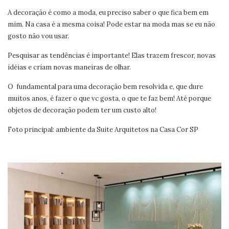
A decoração é como a moda, eu preciso saber o que fica bem em
mim. Na casa é a mesma coisa! Pode estar na moda mas se eu não
gosto não vou usar.
Pesquisar as tendências é importante! Elas trazem frescor, novas
idéias e criam novas maneiras de olhar.
O fundamental para uma decoração bem resolvida e, que dure
muitos anos, é fazer o que vc gosta, o que te faz bem! Até porque
objetos de decoração podem ter um custo alto!
Foto principal: ambiente da Suite Arquitetos na Casa Cor SP