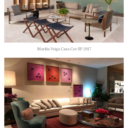
Marilia Veiga Casa Cor SP 2017