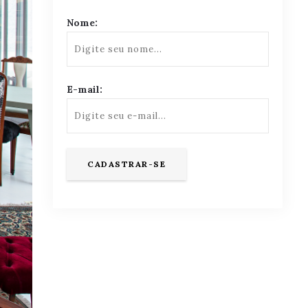
Nome:
E-mail: