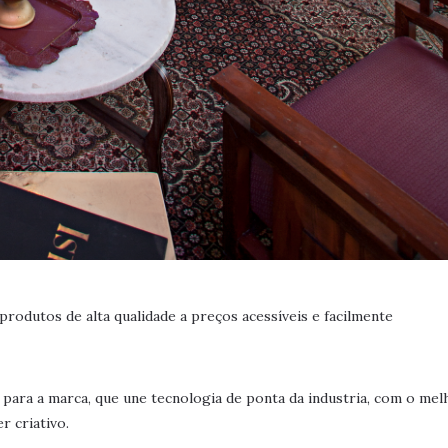
rodutos de alta qualidade a preços acessíveis e facilmente
para a marca, que une tecnologia de ponta da industria, com o mel
r criativo.