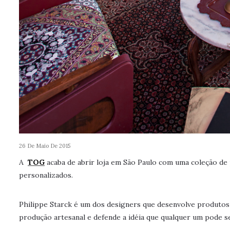
26 De Maio De 2015
A
TOG
acaba de abrir loja em São Paulo com uma coleção de p
personalizados.
Philippe Starck é um dos designers que desenvolve produtos 
produção artesanal e defende a idéia que qualquer um pode se