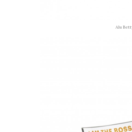
Alu Bett