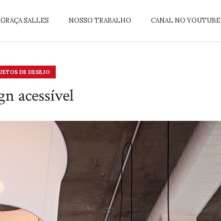
GRAÇA SALLES
NOSSO TRABALHO
CANAL NO YOUTUBE
JETOS DE DESEJO
gn acessível