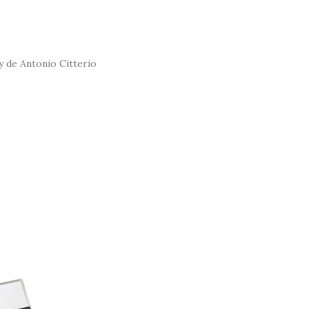
y de Antonio Citterio