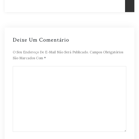
Deixe Um Comentário
O Seu Endereço De E-Mail Não Será Publicado.
Campos Obrigatórios
São Marcados Com
*