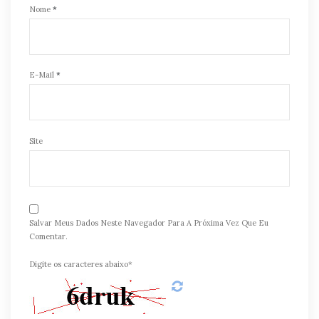
Nome
*
E-Mail
*
Site
Salvar Meus Dados Neste Navegador Para A Próxima Vez Que Eu
Comentar.
Digite os caracteres abaixo*