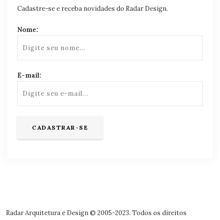
Cadastre-se e receba novidades do Radar Design.
Nome:
E-mail:
Radar Arquitetura e Design © 2005-2023. Todos os direitos