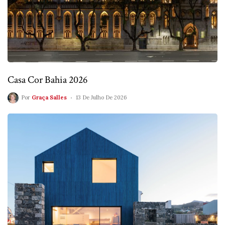
Casa Cor Bahia 2026
Por
Graça Salles
13 De Julho De 2026