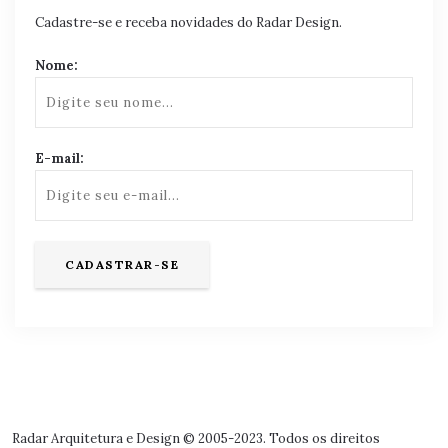
Cadastre-se e receba novidades do Radar Design.
Nome:
E-mail:
Radar Arquitetura e Design © 2005-2023. Todos os direitos