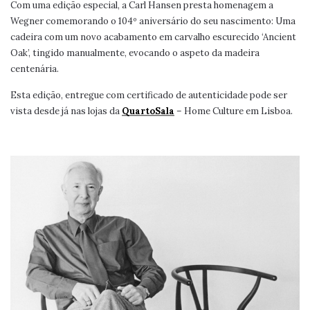
Com uma edição especial, a Carl Hansen presta homenagem a
Wegner comemorando o 104º aniversário do seu nascimento: Uma
cadeira com um novo acabamento em carvalho escurecido ‘Ancient
Oak’, tingido manualmente, evocando o aspeto da madeira
centenária.
Esta edição, entregue com certificado de autenticidade pode ser
vista desde já nas lojas da
QuartoSala
– Home Culture em Lisboa.