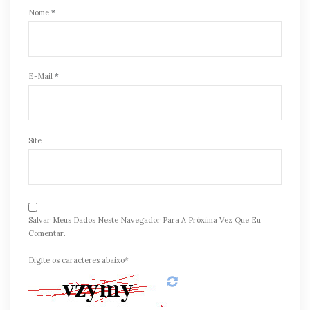
Nome
*
E-Mail
*
Site
Salvar Meus Dados Neste Navegador Para A Próxima Vez Que Eu
Comentar.
Digite os caracteres abaixo*