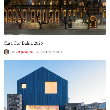
Casa Cor Bahia 2026
Por
Graça Salles
13 De Julho De 2026