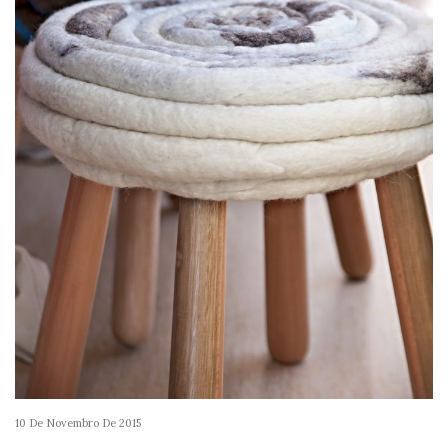
10 De Novembro De 2015