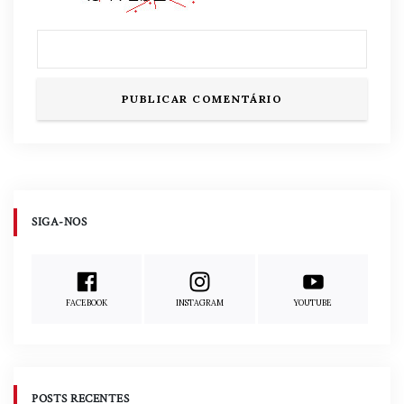
SIGA-NOS
FACEBOOK
INSTAGRAM
YOUTUBE
POSTS RECENTES