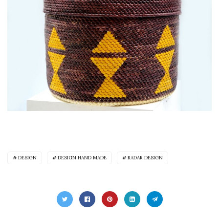
DESIGN
DESIGN HAND MADE
RADAR DESIGN