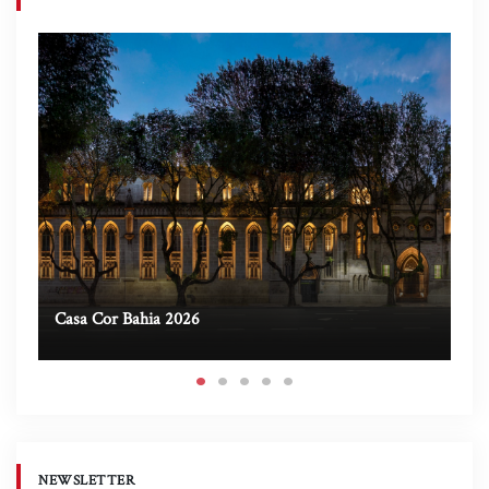
Casa Cor Bahia 2026
Ca
NEWSLETTER