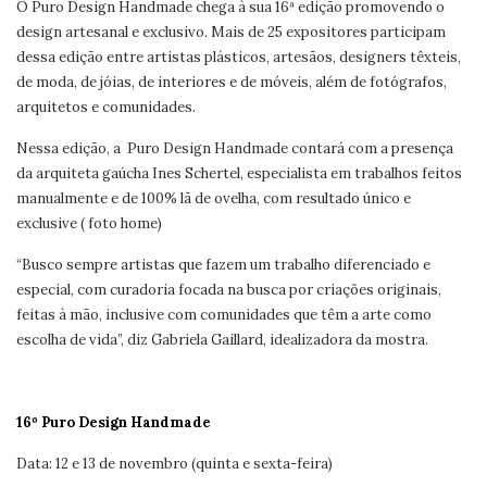
O Puro Design Handmade chega à sua 16ª edição promovendo o
design artesanal e exclusivo. Mais de 25 expositores participam
dessa edição entre artistas plásticos, artesãos, designers têxteis,
de moda, de jóias, de interiores e de móveis, além de fotógrafos,
arquitetos e comunidades.
Nessa edição, a Puro Design Handmade contará com a presença
da arquiteta gaúcha Ines Schertel, especialista em trabalhos feitos
manualmente e de 100% lã de ovelha, com resultado único e
exclusive ( foto home)
“Busco sempre artistas que fazem um trabalho diferenciado e
especial, com curadoria focada na busca por criações originais,
feitas à mão, inclusive com comunidades que têm a arte como
escolha de vida”, diz Gabriela Gaillard, idealizadora da mostra.
16º Puro Design Handmade
Data: 12 e 13 de novembro (quinta e sexta-feira)