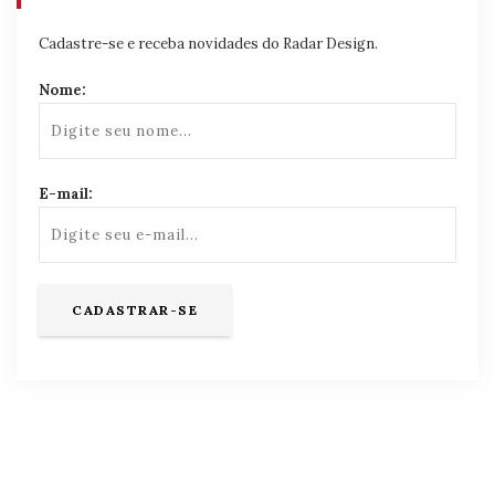
Cadastre-se e receba novidades do Radar Design.
Nome:
E-mail: