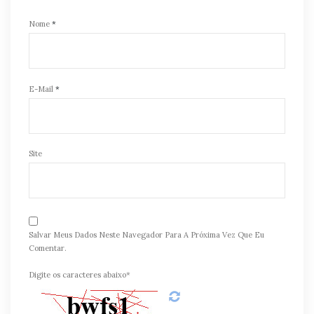
Nome
*
E-Mail
*
Site
Salvar Meus Dados Neste Navegador Para A Próxima Vez Que Eu
Comentar.
Digite os caracteres abaixo*