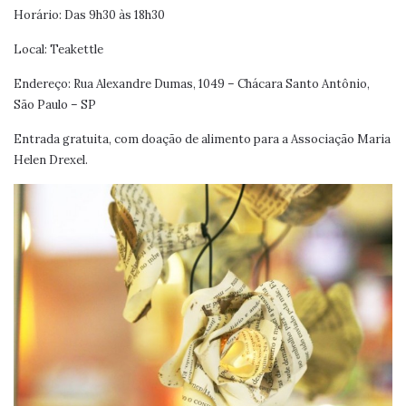
Horário: Das 9h30 às 18h30
Local: Teakettle
Endereço: Rua Alexandre Dumas, 1049 – Chácara Santo Antônio,
São Paulo – SP
Entrada gratuita, com doação de alimento para a Associação Maria
Helen Drexel.