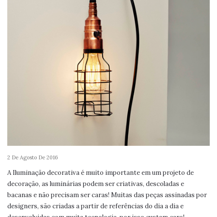
2 De Agosto De 2016
A Iluminação decorativa é muito importante em um projeto de
decoração, as luminárias podem ser criativas, descoladas e
bacanas e não precisam ser caras! Muitas das peças assinadas por
designers, são criadas a partir de referências do dia a dia e