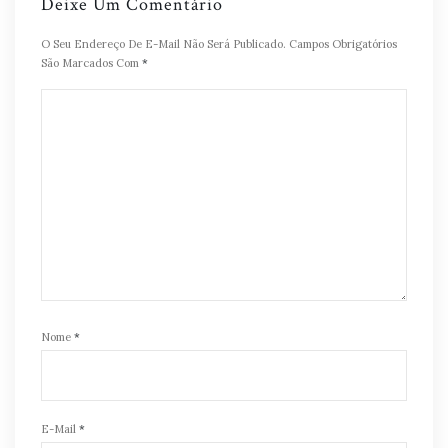
Deixe Um Comentário
O Seu Endereço De E-Mail Não Será Publicado.
Campos Obrigatórios
São Marcados Com
*
Nome
*
E-Mail
*