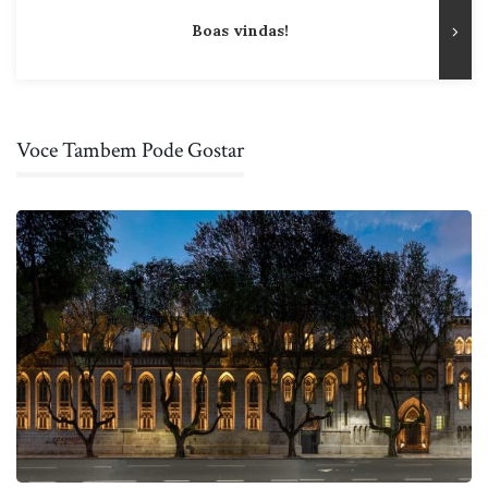
Boas vindas!
Voce Tambem Pode Gostar