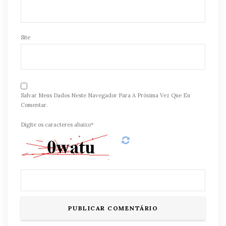
Site
Salvar Meus Dados Neste Navegador Para A Próxima Vez Que Eu
Comentar.
Digite os caracteres abaixo*