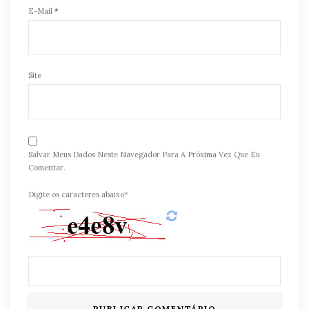
E-Mail
*
Site
Salvar Meus Dados Neste Navegador Para A Próxima Vez Que Eu
Comentar.
Digite os caracteres abaixo*