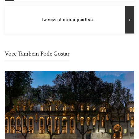
Post
Leveza à moda paulista
Voce Tambem Pode Gostar