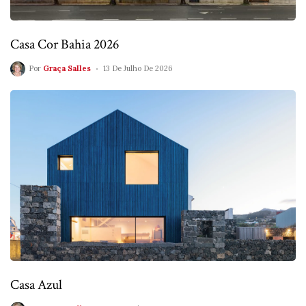
Casa Cor Bahia 2026
Por
Graça Salles
13 De Julho De 2026
Casa Azul