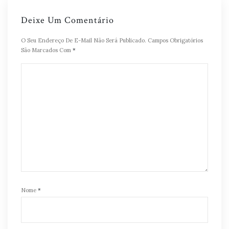
Deixe Um Comentário
O Seu Endereço De E-Mail Não Será Publicado.
Campos Obrigatórios
São Marcados Com
*
Nome
*