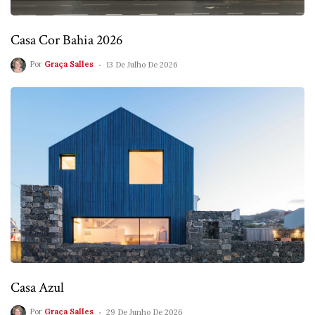
Casa Cor Bahia 2026
Por
Graça Salles
13 De Julho De 2026
Casa Azul
Por
Graça Salles
29 De Junho De 2026