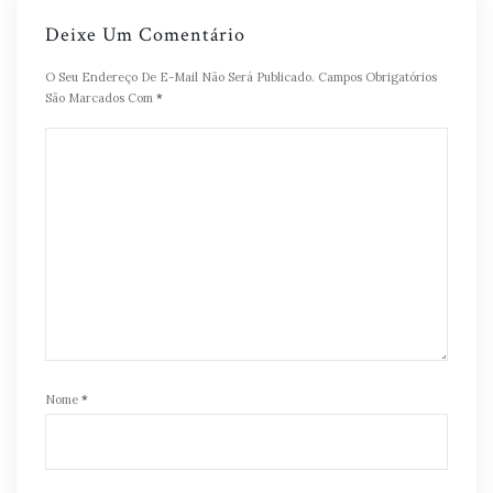
Deixe Um Comentário
O Seu Endereço De E-Mail Não Será Publicado.
Campos Obrigatórios
São Marcados Com
*
Nome
*