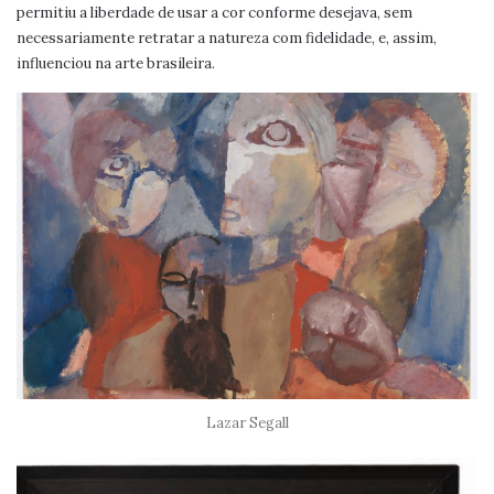
permitiu a liberdade de usar a cor conforme desejava, sem
necessariamente retratar a natureza com fidelidade, e, assim,
influenciou na arte brasileira.
Lazar Segall