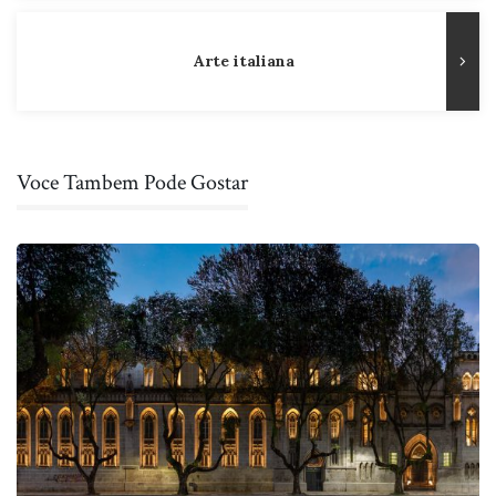
Post
Arte italiana
Voce Tambem Pode Gostar