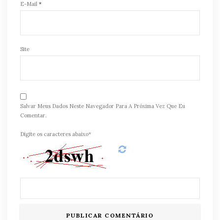
E-Mail
*
Site
Salvar Meus Dados Neste Navegador Para A Próxima Vez Que Eu
Comentar.
Digite os caracteres abaixo*