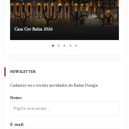
Casa Cor Bahia 2026
Ca
NEWSLETTER
Cadastre-se e receba novidades do Radar Design.
Nome:
E-mail: