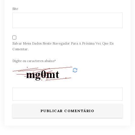
Site
Salvar Meus Dados Neste Navegador Para A Próxima Vez Que Eu
Comentar.
Digite os caracteres abaixo*