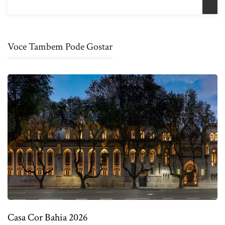
Voce Tambem Pode Gostar
Casa Cor Bahia 2026