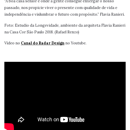
“A boa casa sênior é onde a gente consegue enxergar o nosso
passado, nos propicie viver o presente com qualidade de vida e
independência e vislumbrar o futuro com propósito.” Flavia Ranieri.
Foto: Estudio da Longevidade, ambiente da arquiteta Flavia Ranieri
na Casa Cor São Paulo 2018. (Rafael Renzo)
Vídeo no
Canal do Radar Design
no Youtube.