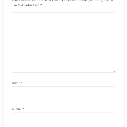
São Marcados Com
*
Nome
*
E-Mail
*