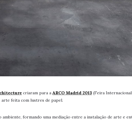
chitecture
criaram para a
ARCO Madrid 2013
(Feira Internacional
arte feita com lustres de papel.
o ambiente, formando uma mediação entre a instalação de arte e en