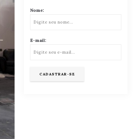
Nome:
E-mail: