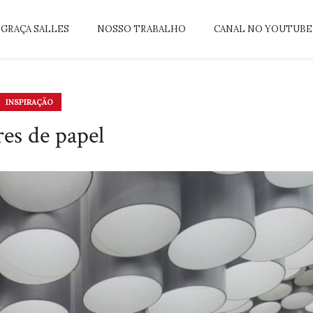
GRAÇA SALLES
NOSSO TRABALHO
CANAL NO YOUTUBE
INSPIRAÇÃO
res de papel