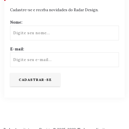
Cadastre-se e receba novidades do Radar Design.
Nome:
E-mail: