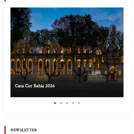
Casa Cor Bahia 2026
Ca
NEWSLETTER