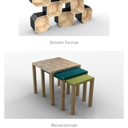
Estante Facetas
Mesas laterais