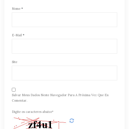
Nome
*
E-Mail
*
Site
Salvar Meus Dados Neste Navegador Para A Próxima Vez Que Eu
Comentar.
Digite os caracteres abaixo*