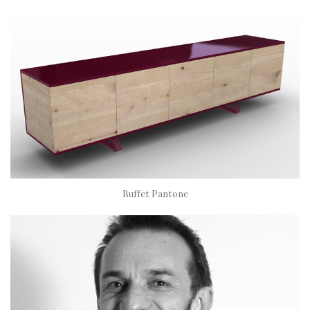
Buffet Pantone