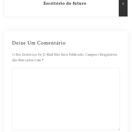
Escritório do futuro
Deixe Um Comentário
O Seu Endereço De E-Mail Não Será Publicado.
Campos Obrigatórios
São Marcados Com
*