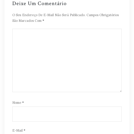
Deixe Um Comentário
O Seu Endereço De E-Mail Não Será Publicado.
Campos Obrigatórios
São Marcados Com
*
Nome
*
E-Mail
*