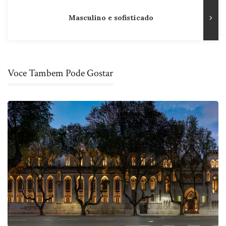
Masculino e sofisticado
Voce Tambem Pode Gostar