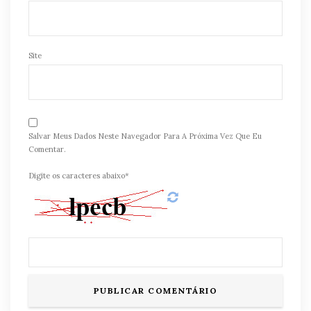
Site
Salvar Meus Dados Neste Navegador Para A Próxima Vez Que Eu
Comentar.
Digite os caracteres abaixo*