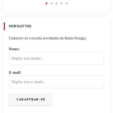
NEWSLETTER
Cadastre-se e receba novidades do Radar Design.
Nome:
E-mail: