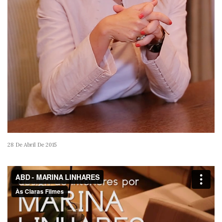
28 De Abril De 2015