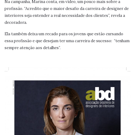
Na campanha, Marina conta, em vídeo, um pouco mais sobre a
profissão. “Acredito que o maior desafio da carreira de designer de
interiores seja entender a real necessidade dos clientes”, revela a
decoradora.
Ela também deixa um recado para os jovens que estão cursando
essa profissão e que desejam ter uma carreira de sucesso: “tenham
sempre atenção aos detalhes”.