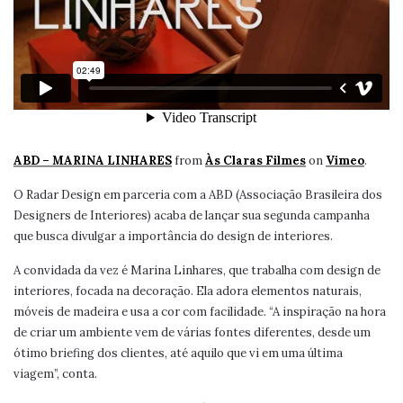
ABD – MARINA LINHARES
from
Às Claras Filmes
on
Vimeo
.
O Radar Design em parceria com a ABD (Associação Brasileira dos
Designers de Interiores) acaba de lançar sua segunda campanha
que busca divulgar a importância do design de interiores.
A convidada da vez é Marina Linhares, que trabalha com design de
interiores, focada na decoração. Ela adora elementos naturais,
móveis de madeira e usa a cor com facilidade. “A inspiração na hora
de criar um ambiente vem de várias fontes diferentes, desde um
ótimo briefing dos clientes, até aquilo que vi em uma última
viagem”, conta.