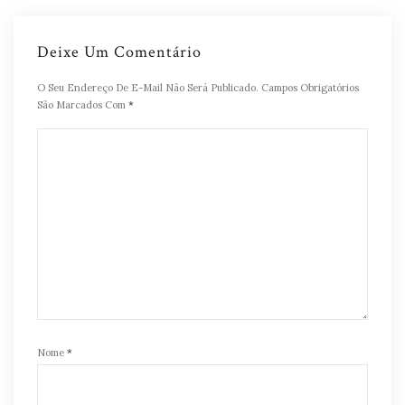
Deixe Um Comentário
O Seu Endereço De E-Mail Não Será Publicado.
Campos Obrigatórios
São Marcados Com
*
Nome
*