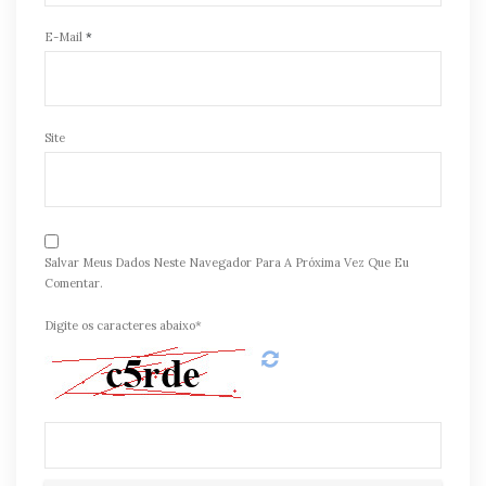
E-Mail
*
Site
Salvar Meus Dados Neste Navegador Para A Próxima Vez Que Eu
Comentar.
Digite os caracteres abaixo*