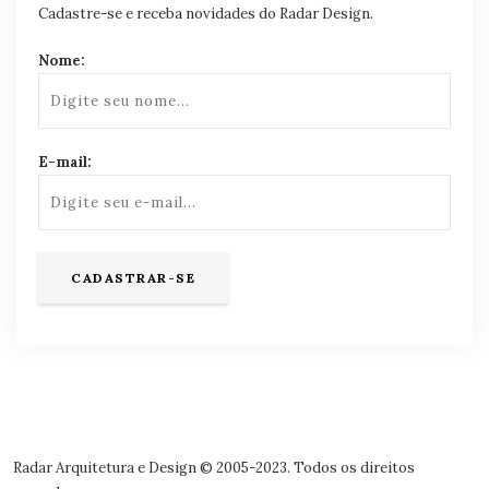
Cadastre-se e receba novidades do Radar Design.
Nome:
E-mail:
Radar Arquitetura e Design © 2005-2023. Todos os direitos