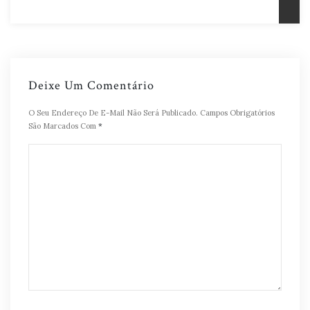
Deixe Um Comentário
O Seu Endereço De E-Mail Não Será Publicado.
Campos Obrigatórios
São Marcados Com
*