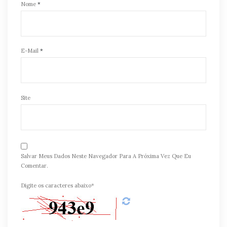
Nome
*
E-Mail
*
Site
Salvar Meus Dados Neste Navegador Para A Próxima Vez Que Eu
Comentar.
Digite os caracteres abaixo*