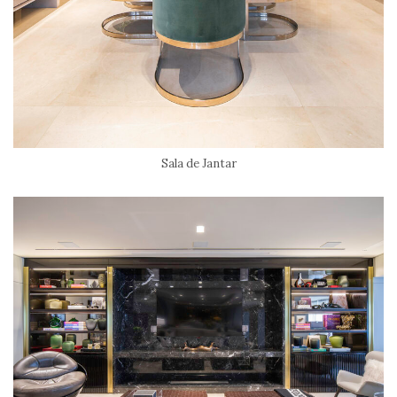
Sala de Jantar