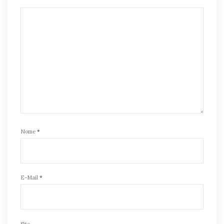
Nome
*
E-Mail
*
Site