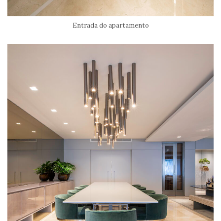
Entrada do apartamento