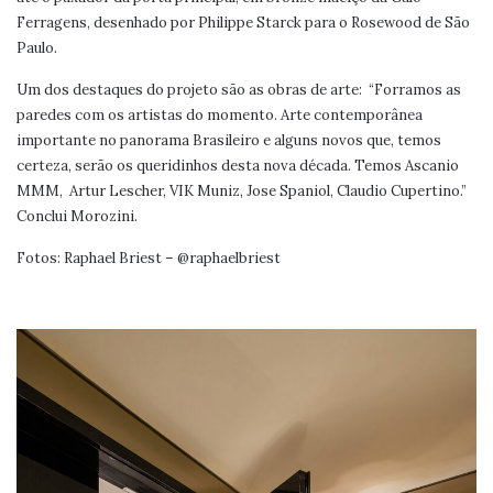
Ferragens, desenhado por Philippe Starck para o Rosewood de São
Paulo.
Um dos destaques do projeto são as obras de arte:
“Forramos as
paredes com os artistas do momento. Arte contemporânea
importante no panorama Brasileiro e alguns novos que, temos
certeza, serão os queridinhos desta nova década. Temos Ascanio
MMM,
Artur Lescher, VIK Muniz, Jose Spaniol, Claudio Cupertino.”
Conclui Morozini.
Fotos: Raphael Briest – @raphaelbriest