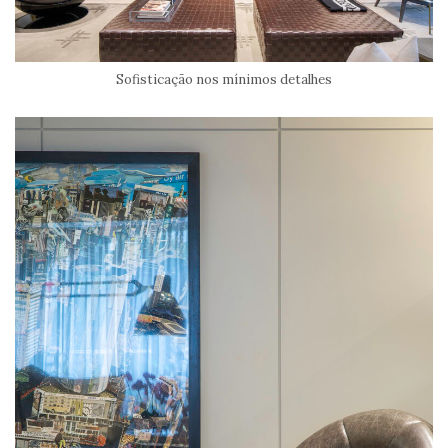
Sofisticação nos mínimos detalhes