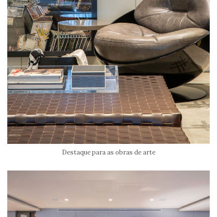
Destaque para as obras de arte