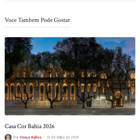
Voce Tambem Pode Gostar
Casa Cor Bahia 2026
Por
Graça Salles
13 De Julho De 2026