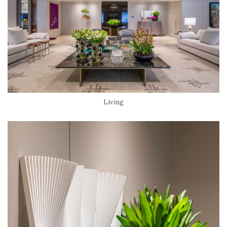
Living