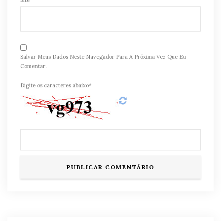
Salvar Meus Dados Neste Navegador Para A Próxima Vez Que Eu
Comentar.
Digite os caracteres abaixo*