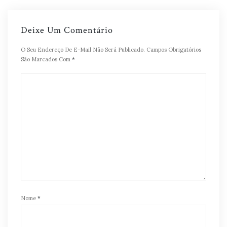
Deixe Um Comentário
O Seu Endereço De E-Mail Não Será Publicado.
Campos Obrigatórios
São Marcados Com
*
Nome
*