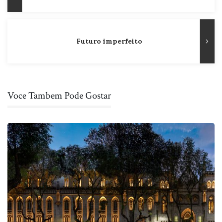
Anterior
Post
Futuro imperfeito
Voce Tambem Pode Gostar