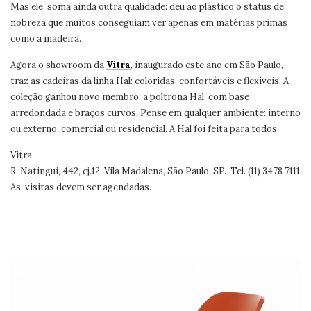
Mas ele soma ainda outra qualidade: deu ao plástico o status de
nobreza que muitos conseguiam ver apenas em matérias primas
como a madeira.
Agora o showroom da
Vitra
, inaugurado este ano em São Paulo,
traz as cadeiras da linha Hal: coloridas, confortáveis e flexíveis. A
coleção ganhou novo membro: a poltrona Hal, com base
arredondada e braços curvos. Pense em qualquer ambiente: interno
ou externo, comercial ou residencial. A Hal foi feita para todos.
Vitra
R. Natingui, 442, cj.12, Vila Madalena, São Paulo, SP. Tel. (11) 3478 7111
As visitas devem ser agendadas.