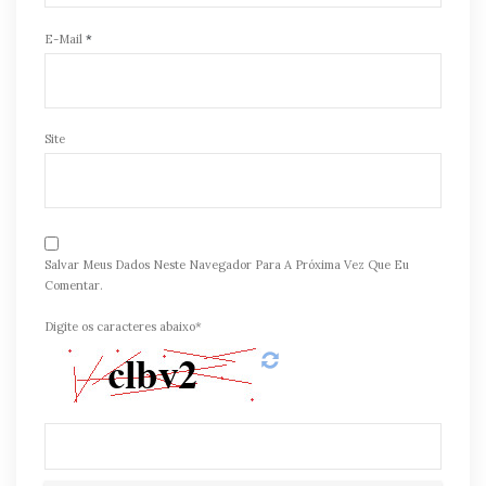
E-Mail
*
Site
Salvar Meus Dados Neste Navegador Para A Próxima Vez Que Eu
Comentar.
Digite os caracteres abaixo*