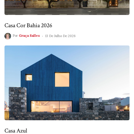
Casa Cor Bahia 2026
Por
Graça Salles
13 De Julho De 2026
Casa Azul