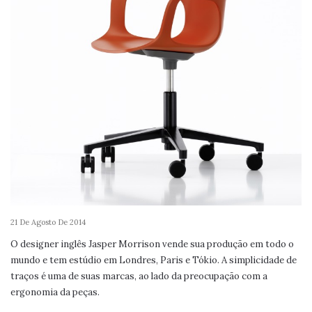
21 De Agosto De 2014
O designer inglês Jasper Morrison vende sua produção em todo o
mundo e tem estúdio em Londres, Paris e Tókio. A simplicidade de
traços é uma de suas marcas, ao lado da preocupação com a
ergonomia da peças.