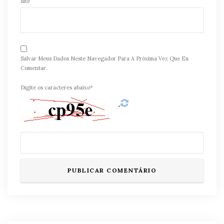
Site
Salvar Meus Dados Neste Navegador Para A Próxima Vez Que Eu
Comentar.
Digite os caracteres abaixo*