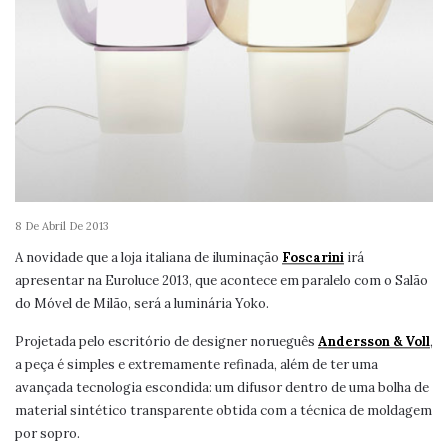
8 De Abril De 2013
A novidade que a loja italiana de iluminação
Foscarini
irá
apresentar na Euroluce 2013, que acontece em paralelo com o Salão
do Móvel de Milão, será a luminária Yoko.
Projetada pelo escritório de designer norueguês
Andersson & Voll
,
a peça é simples e extremamente refinada, além de ter uma
avançada tecnologia escondida: um difusor dentro de uma bolha de
material sintético transparente obtida com a técnica de moldagem
por sopro.