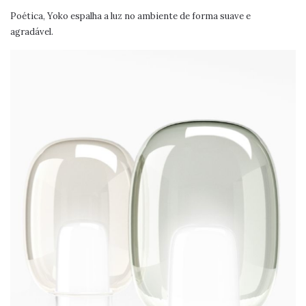
Poética, Yoko espalha a luz no ambiente de forma suave e
agradável.