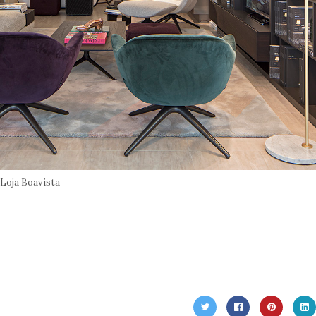
Loja Boavista