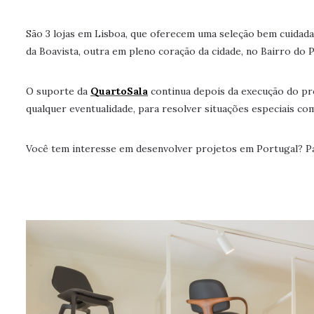
São 3 lojas em Lisboa, que oferecem uma seleção bem cuidada
da Boavista, outra em pleno coração da cidade, no Bairro do 
O suporte da
QuartoSala
continua depois da execução do pr
qualquer eventualidade, para resolver situações especiais c
Você tem interesse em desenvolver projetos em Portugal? Pa