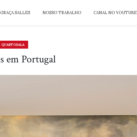
GRAÇA SALLES
NOSSO TRABALHO
CANAL NO YOUTUBE
QUARTOSALA
os em Portugal