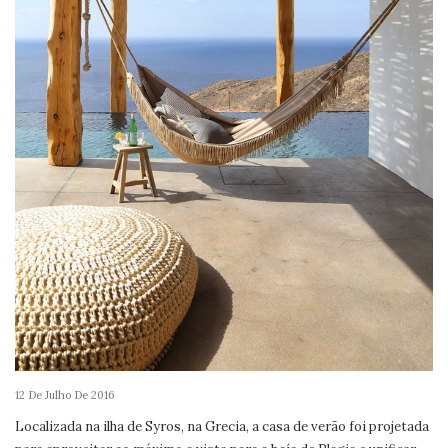
12 De Julho De 2016
Localizada na ilha de Syros, na Grecia, a casa de verão foi projetada