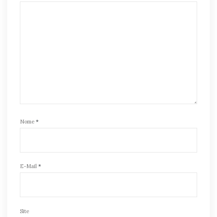
Nome
*
E-Mail
*
Site