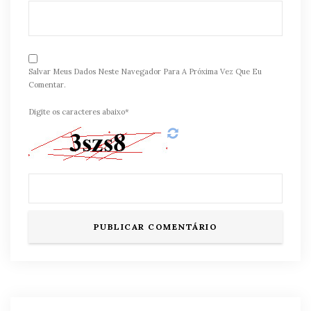
Salvar Meus Dados Neste Navegador Para A Próxima Vez Que Eu
Comentar.
Digite os caracteres abaixo*