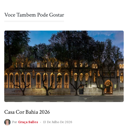
Voce Tambem Pode Gostar
Casa Cor Bahia 2026
Por
Graça Salles
13 De Julho De 2026