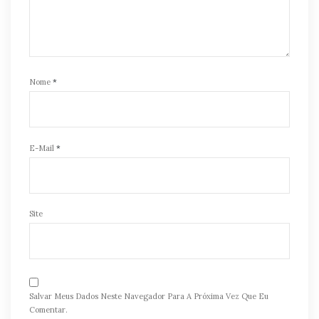
Nome
*
E-Mail
*
Site
Salvar Meus Dados Neste Navegador Para A Próxima Vez Que Eu
Comentar.