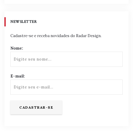
NEWSLETTER
Cadastre-se e receba novidades do Radar Design.
Nome:
E-mail: