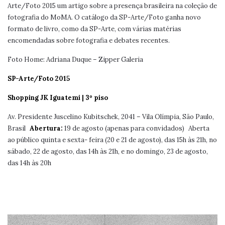
Arte/Foto 2015 um artigo sobre a presença brasileira na coleção de
fotografia do MoMA. O catálogo da SP-Arte/Foto ganha novo
formato de livro, como da SP-Arte, com várias matérias
encomendadas sobre fotografia e debates recentes.
Foto Home: Adriana Duque – Zipper Galeria
SP-Arte/Foto 2015
Shopping JK Iguatemi | 3º piso
Av. Presidente Juscelino Kubitschek, 2041 – Vila Olímpia, São Paulo,
Brasil
Abertura:
19 de agosto (apenas para convidados) Aberta
ao público quinta e sexta- feira (20 e 21 de agosto), das 15h às 21h, no
sábado, 22 de agosto, das 14h às 21h, e no domingo, 23 de agosto,
das 14h às 20h