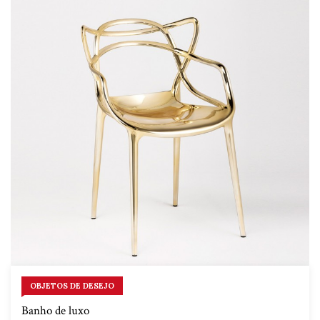
OBJETOS DE DESEJO
Banho de luxo